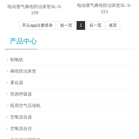
电动透气褥疮防治床垫SL-S-
电动透气褥疮防治床垫SL-S-
113
109
开云app注册登录
前一页
1
后一页
尾页
产品中心
制氧机
褥疮防治床垫
雾化器
简易呼吸器
医用空气压缩机
空氧混合器
空氧混合仪