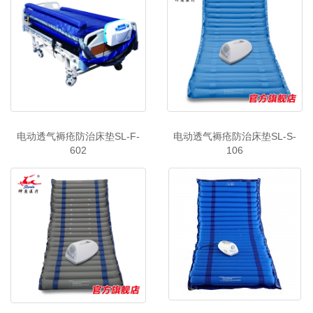
电动透气褥疮防治床垫SL-F-
电动透气褥疮防治床垫SL-S-
602
106