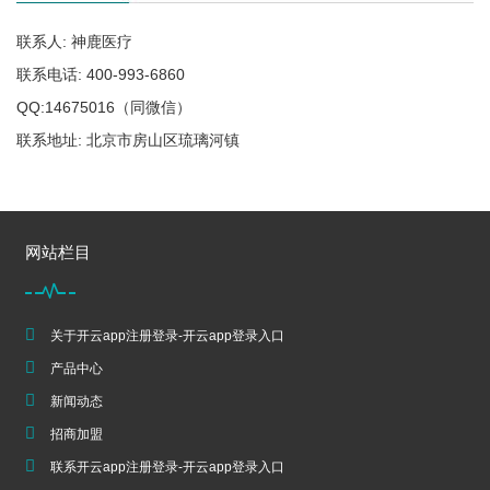
联系人: 神鹿医疗
联系电话: 400-993-6860
QQ:14675016（同微信）
联系地址: 北京市房山区琉璃河镇
网站栏目
关于开云app注册登录-开云app登录入口
产品中心
新闻动态
招商加盟
联系开云app注册登录-开云app登录入口