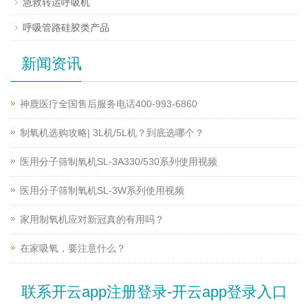
急救转运呼吸机
呼吸管路硅胶类产品
新闻资讯
神鹿医疗全国售后服务电话400-993-6860
制氧机选购攻略| 3L机/5L机？到底选哪个？
医用分子筛制氧机SL-3A330/530系列使用视频
医用分子筛制氧机SL-3W系列使用视频
家用制氧机应对新冠真的有用吗？
在家吸氧，要注意什么？
联系开云app注册登录-开云app登录入口