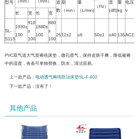
（mm）
（mm）
型号
道
期
量
音
重
电压
（Hz）
数
（min）
（L/min)
(dB)
kg
v
长
宽
长
宽
910
880
1930±
1880±
SL-
±
±
100
100
25
12±2
≥6
50±1
≤40
135
AC220
S113
100
100
PVC双气道大气室褥疮床垫，微孔喷气，保持皮肤干爽，降低被褥
中的湿度，各条可单独替换，防水，清洁容易。
上一款产品：
电动透气褥疮防治床垫SL-F-602
下一款产品：没有了！
其他产品