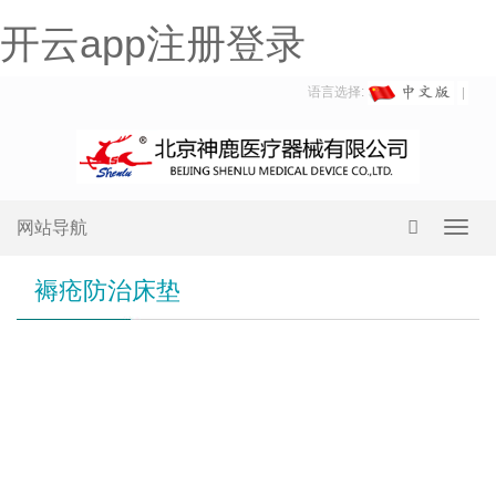
开云app注册登录
语言选择:
网站导航
Toggl
navig
褥疮防治床垫