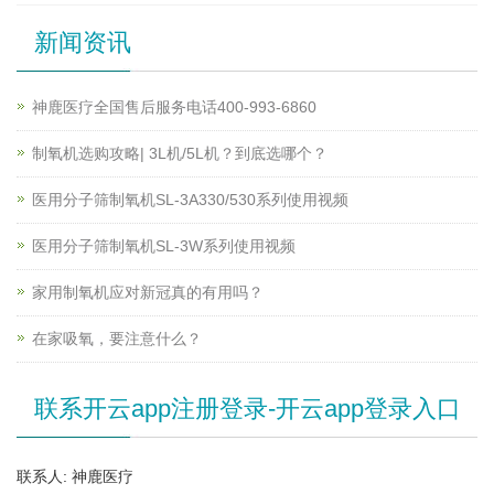
新闻资讯
神鹿医疗全国售后服务电话400-993-6860
制氧机选购攻略| 3L机/5L机？到底选哪个？
医用分子筛制氧机SL-3A330/530系列使用视频
医用分子筛制氧机SL-3W系列使用视频
家用制氧机应对新冠真的有用吗？
在家吸氧，要注意什么？
联系开云app注册登录-开云app登录入口
联系人: 神鹿医疗