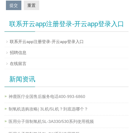
提交
重置
联系开云app注册登录-开云app登录入口
联系开云app注册登录-开云app登录入口
招聘信息
在线留言
新闻资讯
神鹿医疗全国售后服务电话400-993-6860
制氧机选购攻略| 3L机/5L机？到底选哪个？
医用分子筛制氧机SL-3A330/530系列使用视频