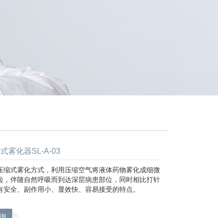
雾化器SL-A-03
压缩式雾化方式，利用压缩空气将液体药物雾化成细微
粒，伴随自然呼吸而到达深层病患部位，同时相比打针
有安全、副作用小、显效快、容易接受的特点。
询