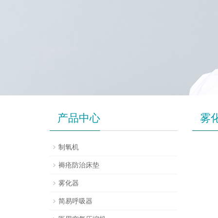
产品中心
雾
制氧机
褥疮防治床垫
雾化器
简易呼吸器